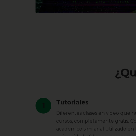
¿Qu
Tutoriales
1
Diferentes clases en video que h
cursos, completamente gratis. 
academico similar al utilizado en 