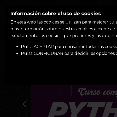
Xaca Rana
Información sobre el uso de cookies
En esta web las cookies se utilizan para mejorar tu
más información sobre nuestras cookies accede a n
exactamente las cookies que prefieres y las que no
Pulsa ACEPTAR para consentir todas las cookie
Pulsa CONFIGURAR para decidir las opciones q